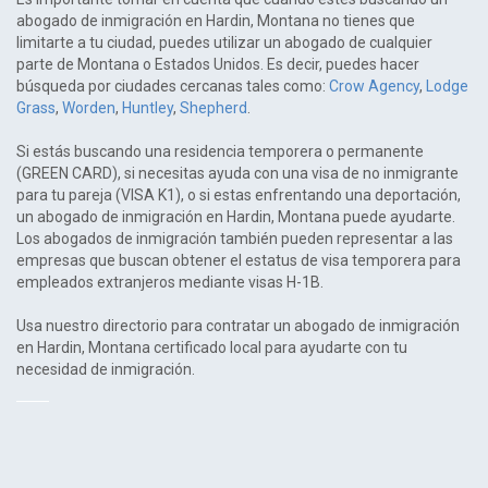
abogado de inmigración en Hardin, Montana no tienes que
limitarte a tu ciudad, puedes utilizar un abogado de cualquier
parte de Montana o Estados Unidos. Es decir, puedes hacer
búsqueda por ciudades cercanas tales como:
Crow Agency
,
Lodge
Grass
,
Worden
,
Huntley
,
Shepherd
.
Si estás buscando una residencia temporera o permanente
(GREEN CARD), si necesitas ayuda con una visa de no inmigrante
para tu pareja (VISA K1), o si estas enfrentando una deportación,
un abogado de inmigración en Hardin, Montana puede ayudarte.
Los abogados de inmigración también pueden representar a las
empresas que buscan obtener el estatus de visa temporera para
empleados extranjeros mediante visas H-1B.
Usa nuestro directorio para contratar un abogado de inmigración
en Hardin, Montana certificado local para ayudarte con tu
necesidad de inmigración.