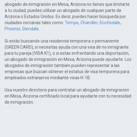
abogado de inmigración en Mesa, Arizona no tienes que limitarte
a tu ciudad, puedes utilizar un abogado de cualquier parte de
Arizona o Estados Unidos. Es decir, puedes hacer búsqueda por
ciudades cercanas tales como:
Tempe
,
Chandler
,
Scottsdale
,
Phoenix
,
Glendale
.
Si estás buscando una residencia temporera o permanente
(GREEN CARD), si necesitas ayuda con una visa de no inmigrante
para tu pareja (VISA K1), o si estas enfrentando una deportación,
un abogado de inmigración en Mesa, Arizona puede ayudarte. Los
abogados de inmigración también pueden representar a las
empresas que buscan obtener el estatus de visa temporera para
empleados extranjeros mediante visas H-1B.
Usa nuestro directorio para contratar un abogado de inmigración
en Mesa, Arizona certificado local para ayudarte con tu necesidad
de inmigración.