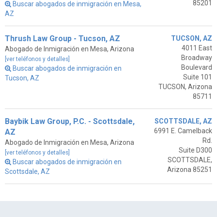
85201
Buscar abogados de inmigración en Mesa,
AZ
Thrush Law Group - Tucson, AZ
TUCSON, AZ
4011 East
Abogado de Inmigración en Mesa, Arizona
Broadway
[ver teléfonos y detalles]
Boulevard
Buscar abogados de inmigración en
Suite 101
Tucson, AZ
TUCSON, Arizona
85711
Baybik Law Group, P.C. - Scottsdale,
SCOTTSDALE, AZ
6991 E. Camelback
AZ
Rd.
Abogado de Inmigración en Mesa, Arizona
Suite D300
[ver teléfonos y detalles]
SCOTTSDALE,
Buscar abogados de inmigración en
Arizona 85251
Scottsdale, AZ