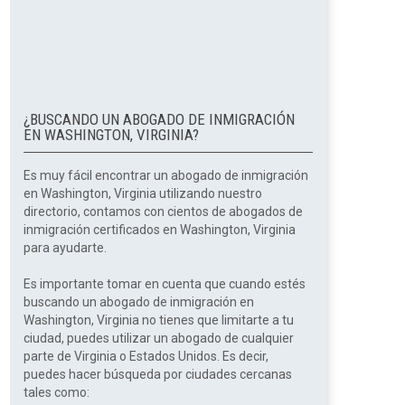
¿BUSCANDO UN ABOGADO DE INMIGRACIÓN
EN WASHINGTON, VIRGINIA?
Es muy fácil encontrar un abogado de inmigración
en Washington, Virginia utilizando nuestro
directorio, contamos con cientos de abogados de
inmigración certificados en Washington, Virginia
para ayudarte.
Es importante tomar en cuenta que cuando estés
buscando un abogado de inmigración en
Washington, Virginia no tienes que limitarte a tu
ciudad, puedes utilizar un abogado de cualquier
parte de Virginia o Estados Unidos. Es decir,
puedes hacer búsqueda por ciudades cercanas
tales como: