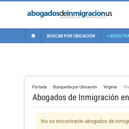
BUSCAR POR UBICACIÓN
+ REGISTR
Portada
Busqueda por Ubicación
Virginia
Wa
Abogados de Inmigración en 
No se encontrarón abogados de inmigr