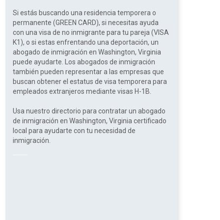
Si estás buscando una residencia temporera o
permanente (GREEN CARD), si necesitas ayuda
con una visa de no inmigrante para tu pareja (VISA
K1), o si estas enfrentando una deportación, un
abogado de inmigración en Washington, Virginia
puede ayudarte. Los abogados de inmigración
también pueden representar a las empresas que
buscan obtener el estatus de visa temporera para
empleados extranjeros mediante visas H-1B.
Usa nuestro directorio para contratar un abogado
de inmigración en Washington, Virginia certificado
local para ayudarte con tu necesidad de
inmigración.