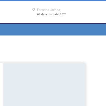
Estados Unidos
08 de agosto del 2026
e