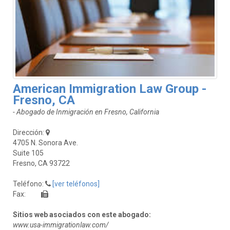
American Immigration Law Group -
Fresno, CA
- Abogado de Inmigración en Fresno, California
Dirección:
4705 N. Sonora Ave.
Suite 105
Fresno, CA 93722
Teléfono:
[ver teléfonos]
Fax:
Sitios web asociados con este abogado:
www.usa-immigrationlaw.com/