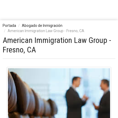
Portada
Abogado de Inmigración
American Immigration Law Group - Fresno, CA
American Immigration Law Group -
Fresno, CA