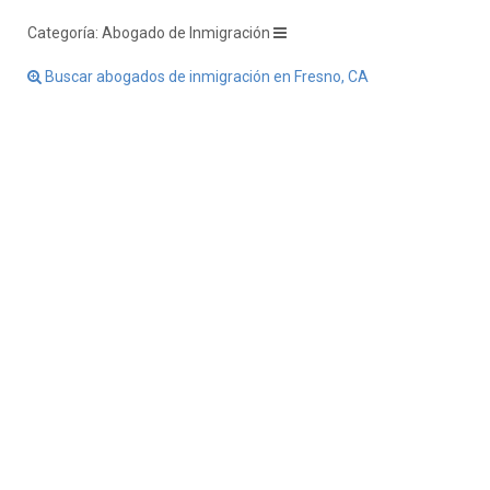
Categoría: Abogado de Inmigración
Buscar abogados de inmigración en Fresno, CA