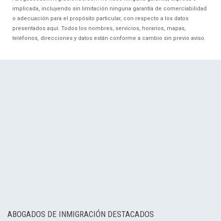
implicada, incluyendo sin limitación ninguna garantía de comerciabilidad
o adecuación para el propósito particular, con respecto a los datos
presentados aquí. Todos los nombres, servicios, horarios, mapas,
teléfonos, direcciones y datos están conforme a cambio sin previo aviso.
ABOGADOS DE INMIGRACIÓN DESTACADOS