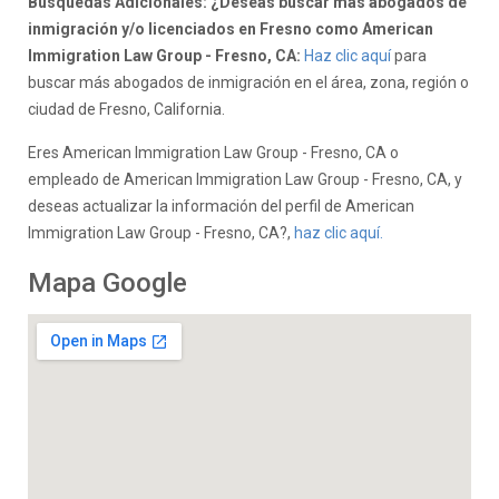
Búsquedas Adicionales: ¿Deseas buscar más abogados de
inmigración y/o licenciados en Fresno como American
Immigration Law Group - Fresno, CA:
Haz clic aquí
para
buscar más abogados de inmigración en el área, zona, región o
ciudad de Fresno, California.
Eres American Immigration Law Group - Fresno, CA o
empleado de American Immigration Law Group - Fresno, CA, y
deseas actualizar la información del perfil de American
Immigration Law Group - Fresno, CA?,
haz clic aquí.
Mapa Google