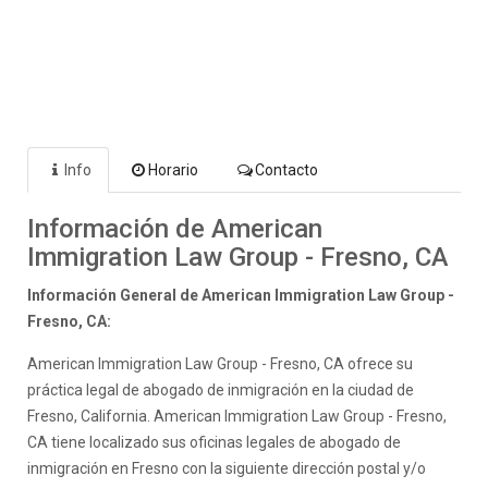
Info
Horario
Contacto
Información de American
Immigration Law Group - Fresno, CA
Información General de American Immigration Law Group -
Fresno, CA:
American Immigration Law Group - Fresno, CA ofrece su
práctica legal de abogado de inmigración en la ciudad de
Fresno, California. American Immigration Law Group - Fresno,
CA tiene localizado sus oficinas legales de abogado de
inmigración en Fresno con la siguiente dirección postal y/o