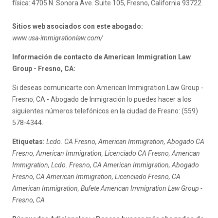
física: 4705 N. Sonora Ave. Suite 105, Fresno, California 93722.
Sitios web asociados con este abogado:
www.usa-immigrationlaw.com/
Información de contacto de American Immigration Law
Group - Fresno, CA:
Si deseas comunicarte con American Immigration Law Group -
Fresno, CA - Abogado de Inmigración lo puedes hacer a los
siguientes números telefónicos en la ciudad de Fresno: (559)
578-4344.
Etiquetas:
Lcdo. CA Fresno, American Immigration, Abogado CA
Fresno, American Immigration, Licenciado CA Fresno, American
Immigration, Lcdo. Fresno, CA American Immigration, Abogado
Fresno, CA American Immigration, Licenciado Fresno, CA
American Immigration, Bufete American Immigration Law Group -
Fresno, CA