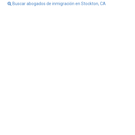
Buscar abogados de inmigración en Stockton, CA