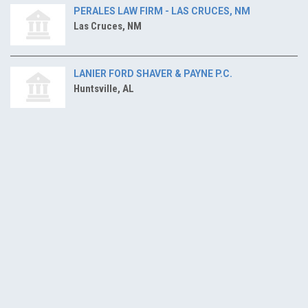
PERALES LAW FIRM - LAS CRUCES, NM
Las Cruces, NM
LANIER FORD SHAVER & PAYNE P.C.
Huntsville, AL