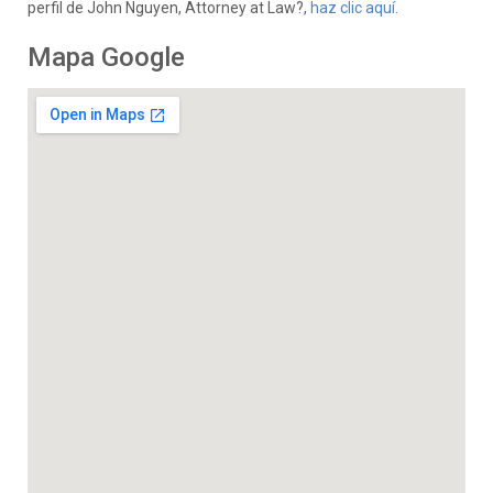
perfil de John Nguyen, Attorney at Law?,
haz clic aquí.
Mapa Google