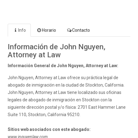
Info
Horario
Contacto
Información de John Nguyen,
Attorney at Law
Información General de John Nguyen, Attorney at Law:
John Nguyen, Attorney at Law ofrece su práctica legal de
abogado de inmigración en la ciudad de Stockton, California.
John Nguyen, Attorney at Law tiene localizado sus oficinas
legales de abogado de inmigración en Stockton con la
siguiente dirección postal y/o física: 2701 East Hammer Lane
Suite 110, Stockton, California 95210.
Sitios web asociados con este abogado:
www.jnguyenlaw.com