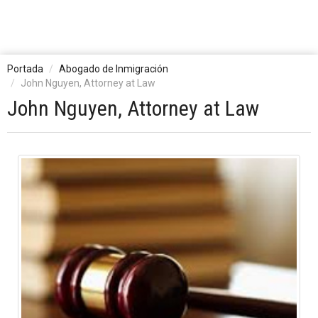
Portada
Abogado de Inmigración
John Nguyen, Attorney at Law
John Nguyen, Attorney at Law