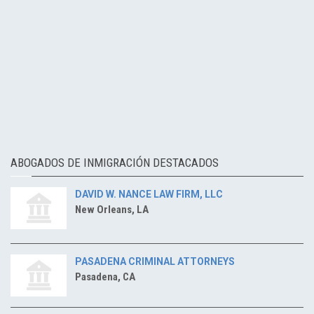
ABOGADOS DE INMIGRACIÓN DESTACADOS
DAVID W. NANCE LAW FIRM, LLC
New Orleans, LA
PASADENA CRIMINAL ATTORNEYS
Pasadena, CA