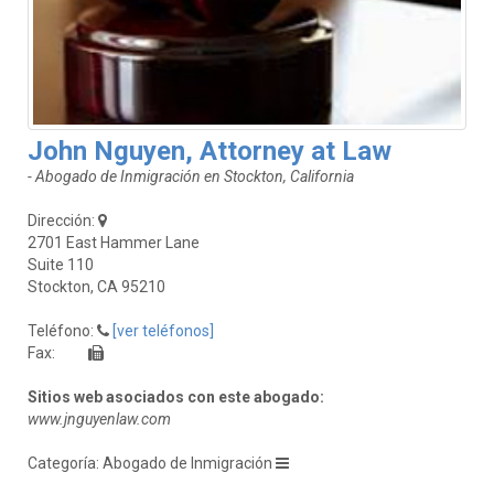
John Nguyen, Attorney at Law
- Abogado de Inmigración en Stockton, California
Dirección:
2701 East Hammer Lane
Suite 110
Stockton, CA 95210
Teléfono:
[ver teléfonos]
Fax:
Sitios web asociados con este abogado:
www.jnguyenlaw.com
Categoría: Abogado de Inmigración