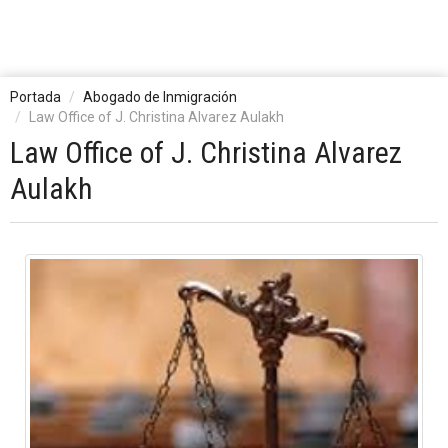
Portada
Abogado de Inmigración
Law Office of J. Christina Alvarez Aulakh
Law Office of J. Christina Alvarez
Aulakh