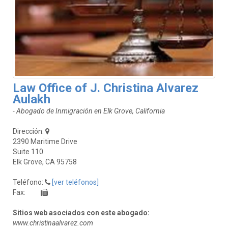
Law Office of J. Christina Alvarez
Aulakh
- Abogado de Inmigración en Elk Grove, California
Dirección:
2390 Maritime Drive
Suite 110
Elk Grove, CA 95758
Teléfono:
[ver teléfonos]
Fax:
Sitios web asociados con este abogado:
www.christinaalvarez.com