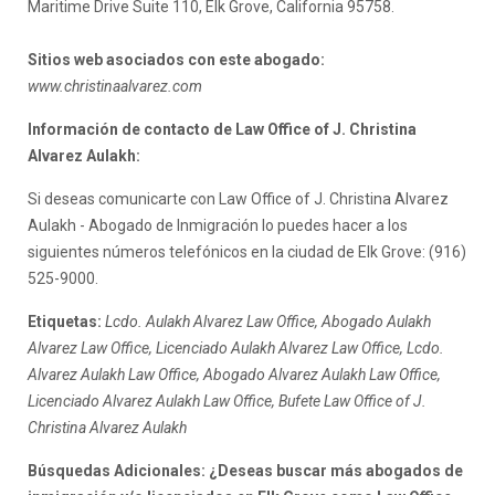
Maritime Drive Suite 110, Elk Grove, California 95758.
Sitios web asociados con este abogado:
www.christinaalvarez.com
Información de contacto de Law Office of J. Christina
Alvarez Aulakh:
Si deseas comunicarte con Law Office of J. Christina Alvarez
Aulakh - Abogado de Inmigración lo puedes hacer a los
siguientes números telefónicos en la ciudad de Elk Grove: (916)
525-9000.
Etiquetas:
Lcdo. Aulakh Alvarez Law Office, Abogado Aulakh
Alvarez Law Office, Licenciado Aulakh Alvarez Law Office, Lcdo.
Alvarez Aulakh Law Office, Abogado Alvarez Aulakh Law Office,
Licenciado Alvarez Aulakh Law Office, Bufete Law Office of J.
Christina Alvarez Aulakh
Búsquedas Adicionales: ¿Deseas buscar más abogados de