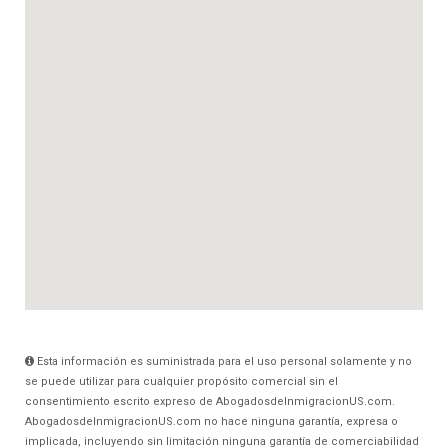
Esta información es suministrada para el uso personal solamente y no
se puede utilizar para cualquier propósito comercial sin el
consentimiento escrito expreso de AbogadosdeInmigracionUS.com.
AbogadosdeInmigracionUS.com no hace ninguna garantía, expresa o
implicada, incluyendo sin limitación ninguna garantía de comerciabilidad