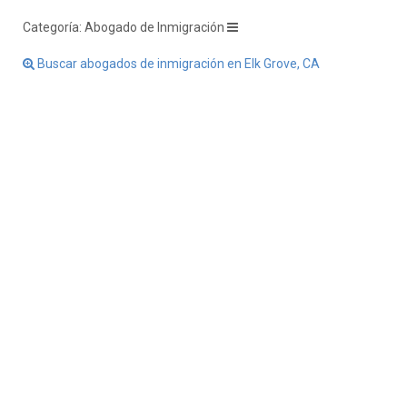
Categoría: Abogado de Inmigración
Buscar abogados de inmigración en Elk Grove, CA