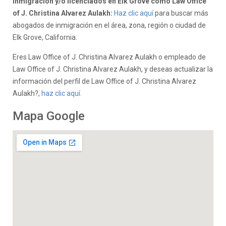
inmigración y/o licenciados en Elk Grove como Law Office
of J. Christina Alvarez Aulakh:
Haz clic aquí
para buscar más
abogados de inmigración en el área, zona, región o ciudad de
Elk Grove, California.
Eres Law Office of J. Christina Alvarez Aulakh o empleado de
Law Office of J. Christina Alvarez Aulakh, y deseas actualizar la
información del perfil de Law Office of J. Christina Alvarez
Aulakh?,
haz clic aquí.
Mapa Google