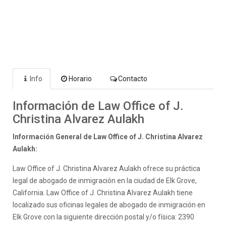
Info
Horario
Contacto
Información de Law Office of J.
Christina Alvarez Aulakh
Información General de Law Office of J. Christina Alvarez
Aulakh:
Law Office of J. Christina Alvarez Aulakh ofrece su práctica
legal de abogado de inmigración en la ciudad de Elk Grove,
California. Law Office of J. Christina Alvarez Aulakh tiene
localizado sus oficinas legales de abogado de inmigración en
Elk Grove con la siguiente dirección postal y/o física: 2390