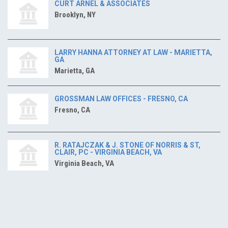
CURT ARNEL & ASSOCIATES
Brooklyn, NY
LARRY HANNA ATTORNEY AT LAW - MARIETTA,
GA
Marietta, GA
GROSSMAN LAW OFFICES - FRESNO, CA
Fresno, CA
R. RATAJCZAK & J. STONE OF NORRIS & ST,
CLAIR, PC - VIRGINIA BEACH, VA
Virginia Beach, VA