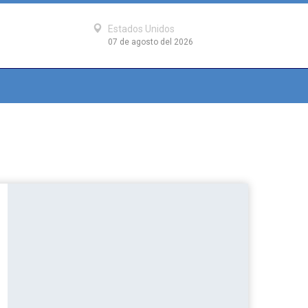
Estados Unidos
07 de agosto del 2026