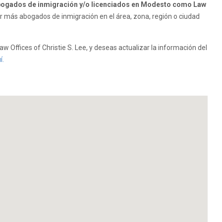
bogados de inmigración y/o licenciados en Modesto como Law
 más abogados de inmigración en el área, zona, región o ciudad
w Offices of Christie S. Lee, y deseas actualizar la información del
í.