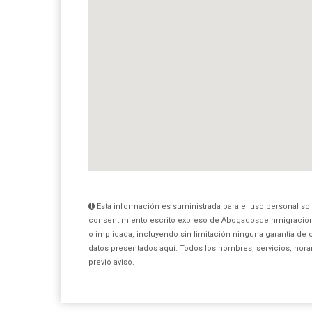
Esta información es suministrada para el uso personal sol
consentimiento escrito expreso de AbogadosdeInmigracio
o implicada, incluyendo sin limitación ninguna garantía de 
datos presentados aquí. Todos los nombres, servicios, hora
previo aviso.