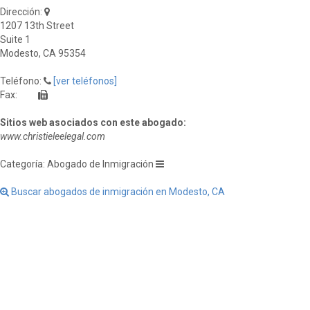
Dirección:
1207 13th Street
Suite 1
Modesto, CA 95354
Teléfono:
[ver teléfonos]
Fax:
Sitios web asociados con este abogado:
www.christieleelegal.com
Categoría: Abogado de Inmigración
Buscar abogados de inmigración en Modesto, CA