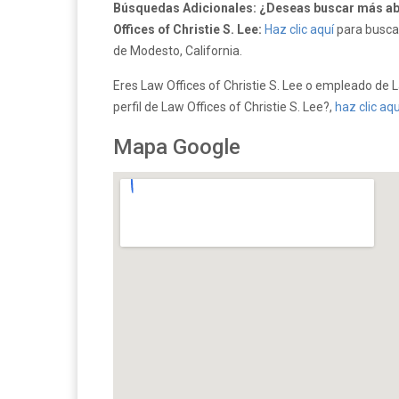
Búsquedas Adicionales: ¿Deseas buscar más a
Offices of Christie S. Lee:
Haz clic aquí
para buscar
de Modesto, California.
Eres Law Offices of Christie S. Lee o empleado de La
perfil de Law Offices of Christie S. Lee?,
haz clic aqu
Mapa Google