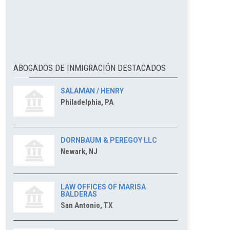
ABOGADOS DE INMIGRACIÓN DESTACADOS
SALAMAN / HENRY
Philadelphia, PA
DORNBAUM & PEREGOY LLC
Newark, NJ
LAW OFFICES OF MARISA
BALDERAS
San Antonio, TX