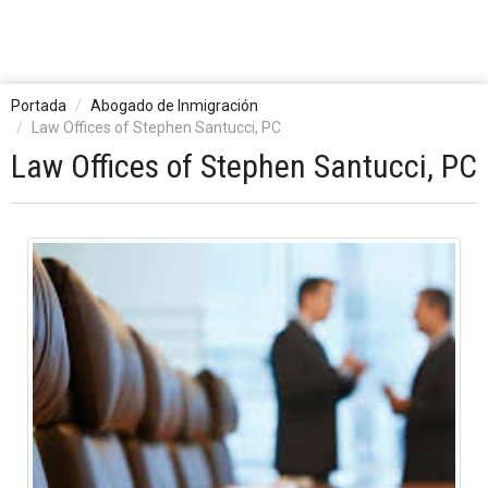
Portada
Abogado de Inmigración
Law Offices of Stephen Santucci, PC
Law Offices of Stephen Santucci, PC