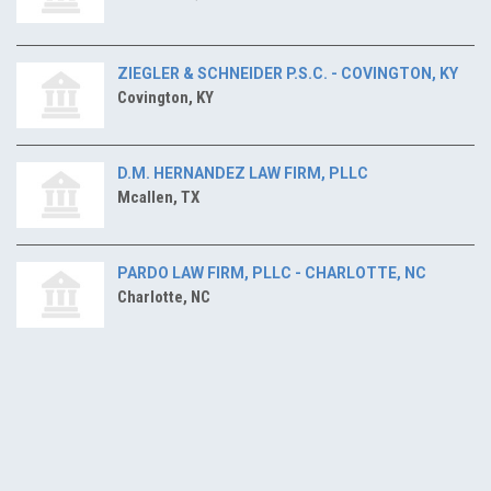
ZIEGLER & SCHNEIDER P.S.C. - COVINGTON, KY
Covington, KY
D.M. HERNANDEZ LAW FIRM, PLLC
Mcallen, TX
PARDO LAW FIRM, PLLC - CHARLOTTE, NC
Charlotte, NC