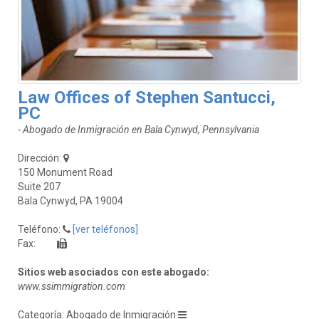
Law Offices of Stephen Santucci,
PC
- Abogado de Inmigración en Bala Cynwyd, Pennsylvania
Dirección:
150 Monument Road
Suite 207
Bala Cynwyd, PA 19004
Teléfono:
[ver teléfonos]
Fax:
Sitios web asociados con este abogado:
www.ssimmigration.com
Categoría: Abogado de Inmigración