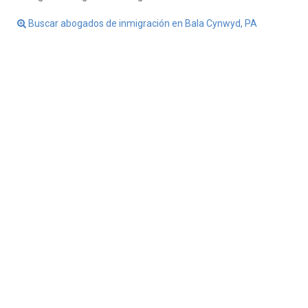
Buscar abogados de inmigración en Bala Cynwyd, PA