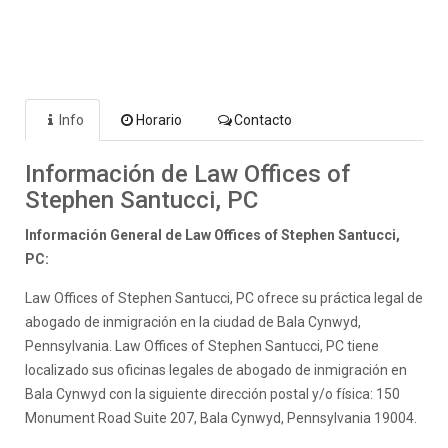
Info
Horario
Contacto
Información de Law Offices of
Stephen Santucci, PC
Información General de Law Offices of Stephen Santucci,
PC:
Law Offices of Stephen Santucci, PC ofrece su práctica legal de
abogado de inmigración en la ciudad de Bala Cynwyd,
Pennsylvania. Law Offices of Stephen Santucci, PC tiene
localizado sus oficinas legales de abogado de inmigración en
Bala Cynwyd con la siguiente dirección postal y/o física: 150
Monument Road Suite 207, Bala Cynwyd, Pennsylvania 19004.