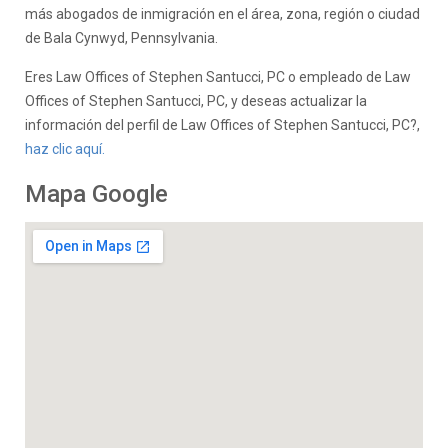
más abogados de inmigración en el área, zona, región o ciudad
de Bala Cynwyd, Pennsylvania.
Eres Law Offices of Stephen Santucci, PC o empleado de Law
Offices of Stephen Santucci, PC, y deseas actualizar la
información del perfil de Law Offices of Stephen Santucci, PC?,
haz clic aquí.
Mapa Google