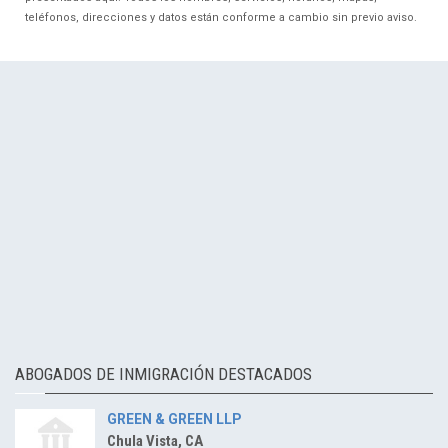
teléfonos, direcciones y datos están conforme a cambio sin previo aviso.
ABOGADOS DE INMIGRACIÓN DESTACADOS
GREEN & GREEN LLP
Chula Vista, CA