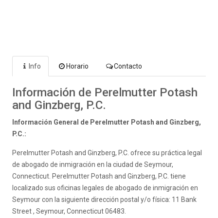
Info
Horario
Contacto
Información de Perelmutter Potash
and Ginzberg, P.C.
Información General de Perelmutter Potash and Ginzberg,
P.C.:
Perelmutter Potash and Ginzberg, P.C. ofrece su práctica legal
de abogado de inmigración en la ciudad de Seymour,
Connecticut. Perelmutter Potash and Ginzberg, P.C. tiene
localizado sus oficinas legales de abogado de inmigración en
Seymour con la siguiente dirección postal y/o física: 11 Bank
Street , Seymour, Connecticut 06483.