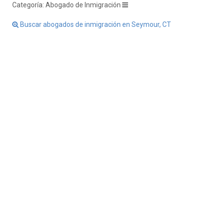
Categoría: Abogado de Inmigración
Buscar abogados de inmigración en Seymour, CT