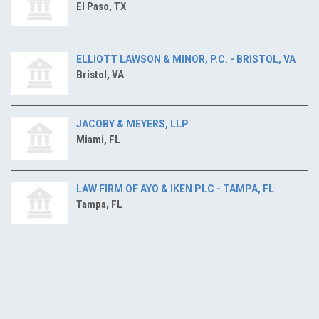
El Paso, TX
ELLIOTT LAWSON & MINOR, P.C. - BRISTOL, VA
Bristol, VA
JACOBY & MEYERS, LLP
Miami, FL
LAW FIRM OF AYO & IKEN PLC - TAMPA, FL
Tampa, FL