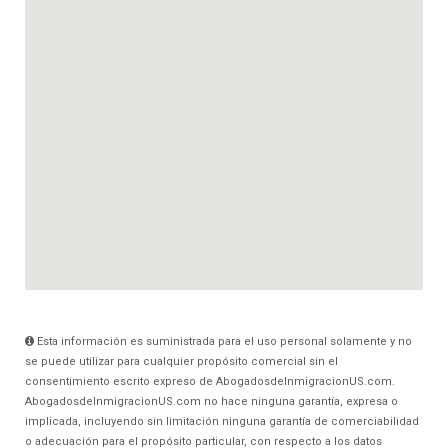
Esta información es suministrada para el uso personal solamente y no
se puede utilizar para cualquier propósito comercial sin el
consentimiento escrito expreso de AbogadosdeInmigracionUS.com.
AbogadosdeInmigracionUS.com no hace ninguna garantía, expresa o
implicada, incluyendo sin limitación ninguna garantía de comerciabilidad
o adecuación para el propósito particular, con respecto a los datos