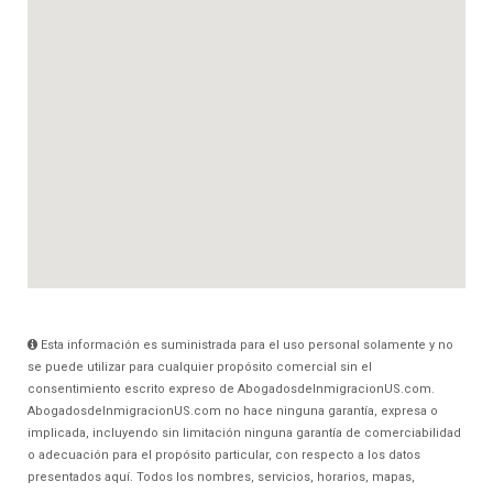
Esta información es suministrada para el uso personal solamente y no
se puede utilizar para cualquier propósito comercial sin el
consentimiento escrito expreso de AbogadosdeInmigracionUS.com.
AbogadosdeInmigracionUS.com no hace ninguna garantía, expresa o
implicada, incluyendo sin limitación ninguna garantía de comerciabilidad
o adecuación para el propósito particular, con respecto a los datos
presentados aquí. Todos los nombres, servicios, horarios, mapas,