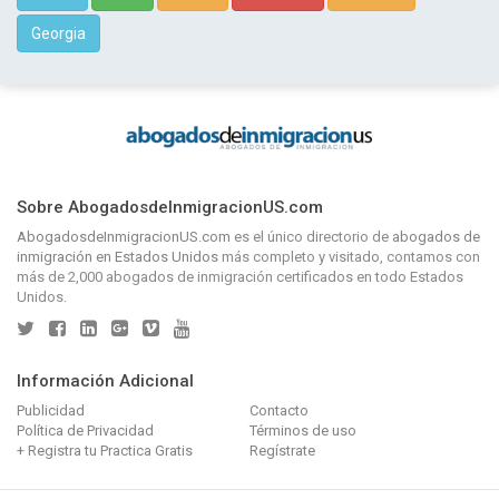
Georgia
Sobre AbogadosdeInmigracionUS.com
AbogadosdeInmigracionUS.com
es el único directorio de
abogados de
inmigración en Estados Unidos
más completo y visitado, contamos con
más de 2,000 abogados de inmigración certificados en todo Estados
Unidos.
Información Adicional
Publicidad
Contacto
Política de Privacidad
Términos de uso
+ Registra tu Practica Gratis
Regístrate