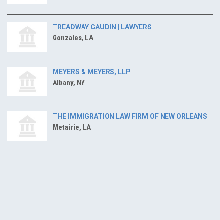
TREADWAY GAUDIN | LAWYERS
Gonzales, LA
MEYERS & MEYERS, LLP
Albany, NY
THE IMMIGRATION LAW FIRM OF NEW ORLEANS
Metairie, LA