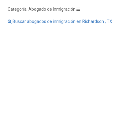
Categoría: Abogado de Inmigración
Buscar abogados de inmigración en Richardson , TX