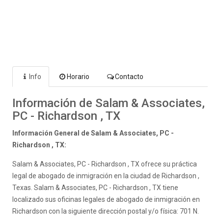
Info
Horario
Contacto
Información de Salam & Associates,
PC - Richardson , TX
Información General de Salam & Associates, PC -
Richardson , TX:
Salam & Associates, PC - Richardson , TX ofrece su práctica
legal de abogado de inmigración en la ciudad de Richardson ,
Texas. Salam & Associates, PC - Richardson , TX tiene
localizado sus oficinas legales de abogado de inmigración en
Richardson con la siguiente dirección postal y/o física: 701 N.