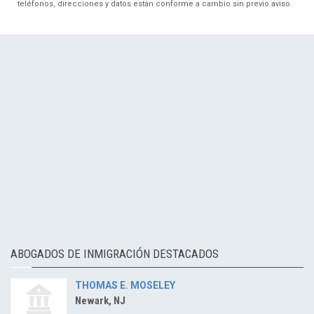
teléfonos, direcciones y datos están conforme a cambio sin previo aviso.
ABOGADOS DE INMIGRACIÓN DESTACADOS
THOMAS E. MOSELEY
Newark, NJ