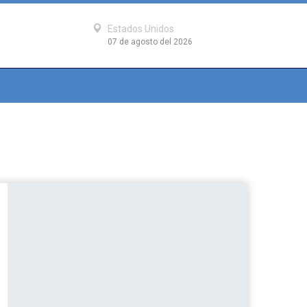
Estados Unidos
07 de agosto del 2026