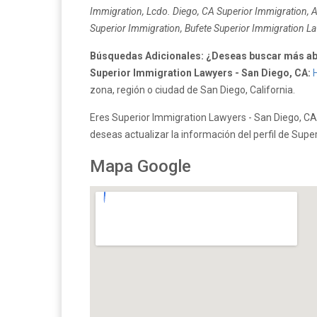
Immigration, Lcdo. Diego, CA Superior Immigration, 
Superior Immigration, Bufete Superior Immigration La
Búsquedas Adicionales: ¿Deseas buscar más ab
Superior Immigration Lawyers - San Diego, CA:
H
zona, región o ciudad de San Diego, California.
Eres Superior Immigration Lawyers - San Diego, CA
deseas actualizar la información del perfil de Sup
Mapa Google