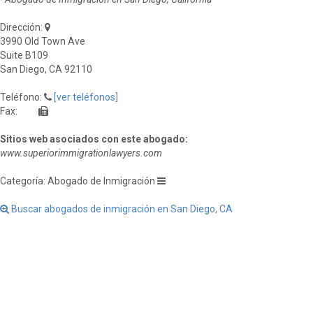
Dirección:
3990 Old Town Ave
Suite B109
San Diego, CA 92110
Teléfono:
[ver teléfonos]
Fax:
Sitios web asociados con este abogado:
www.superiorimmigrationlawyers.com
Categoría: Abogado de Inmigración
Buscar abogados de inmigración en San Diego, CA