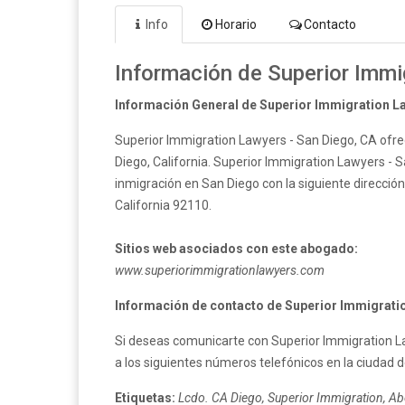
Info
Horario
Contacto
Información de Superior Immi
Información General de Superior Immigration La
Superior Immigration Lawyers - San Diego, CA ofre
Diego, California. Superior Immigration Lawyers - S
inmigración en San Diego con la siguiente dirección
California 92110.
Sitios web asociados con este abogado:
www.superiorimmigrationlawyers.com
Información de contacto de Superior Immigratio
Si deseas comunicarte con Superior Immigration L
a los siguientes números telefónicos en la ciudad 
Etiquetas:
Lcdo. CA Diego, Superior Immigration, Ab