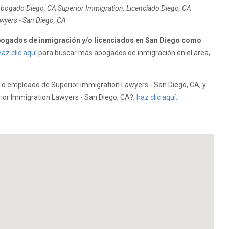
Abogado Diego, CA Superior Immigration, Licenciado Diego, CA
wyers - San Diego, CA
ogados de inmigración y/o licenciados en San Diego como
az clic aquí
para buscar más abogados de inmigración en el área,
 o empleado de Superior Immigration Lawyers - San Diego, CA, y
erior Immigration Lawyers - San Diego, CA?,
haz clic aquí.