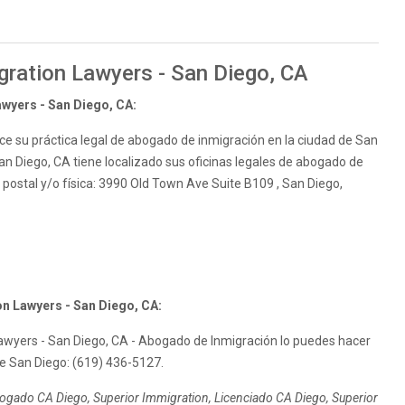
gration Lawyers - San Diego, CA
wyers - San Diego, CA:
ce su práctica legal de abogado de inmigración en la ciudad de San
an Diego, CA tiene localizado sus oficinas legales de abogado de
 postal y/o física: 3990 Old Town Ave Suite B109 , San Diego,
n Lawyers - San Diego, CA:
awyers - San Diego, CA - Abogado de Inmigración lo puedes hacer
de San Diego: (619) 436-5127.
ogado CA Diego, Superior Immigration, Licenciado CA Diego, Superior