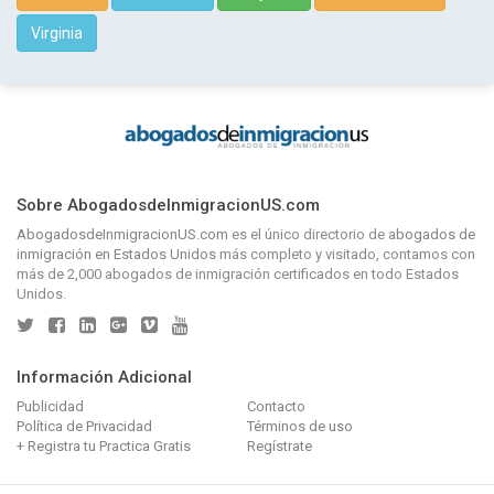
Virginia
Sobre AbogadosdeInmigracionUS.com
AbogadosdeInmigracionUS.com
es el único directorio de
abogados de
inmigración en Estados Unidos
más completo y visitado, contamos con
más de 2,000 abogados de inmigración certificados en todo Estados
Unidos.
Información Adicional
Publicidad
Contacto
Política de Privacidad
Términos de uso
+ Registra tu Practica Gratis
Regístrate