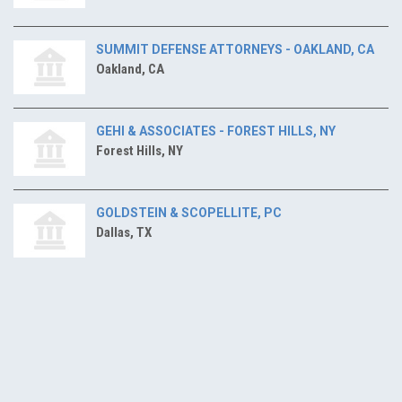
SUMMIT DEFENSE ATTORNEYS - OAKLAND, CA
Oakland, CA
GEHI & ASSOCIATES - FOREST HILLS, NY
Forest Hills, NY
GOLDSTEIN & SCOPELLITE, PC
Dallas, TX