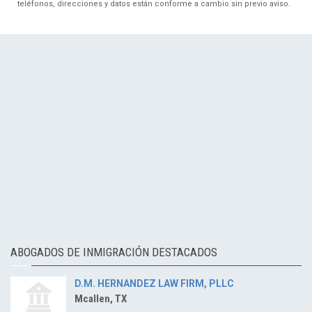
teléfonos, direcciones y datos están conforme a cambio sin previo aviso.
ABOGADOS DE INMIGRACIÓN DESTACADOS
D.M. HERNANDEZ LAW FIRM, PLLC
Mcallen, TX