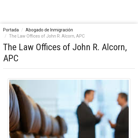
Portada
Abogado de Inmigración
The Law Offices of John R. Alcorn, APC
The Law Offices of John R. Alcorn,
APC