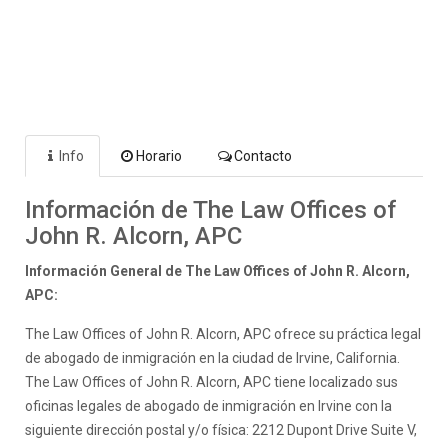
Info
Horario
Contacto
Información de The Law Offices of
John R. Alcorn, APC
Información General de The Law Offices of John R. Alcorn,
APC:
The Law Offices of John R. Alcorn, APC ofrece su práctica legal
de abogado de inmigración en la ciudad de Irvine, California.
The Law Offices of John R. Alcorn, APC tiene localizado sus
oficinas legales de abogado de inmigración en Irvine con la
siguiente dirección postal y/o física: 2212 Dupont Drive Suite V,