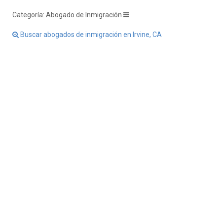
Categoría: Abogado de Inmigración
Buscar abogados de inmigración en Irvine, CA