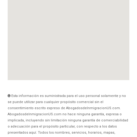
Esta información es suministrada para el uso personal solamente y no
se puede utilizar para cualquier propósito comercial sin el
consentimiento escrito expreso de AbogadosdeInmigracionUS.com.
AbogadosdeInmigracionUS.com no hace ninguna garantía, expresa o
implicada, incluyendo sin limitación ninguna garantía de comerciabilidad
o adecuación para el propósito particular, con respecto a los datos
presentados aquí. Todos los nombres, servicios, horarios, mapas,