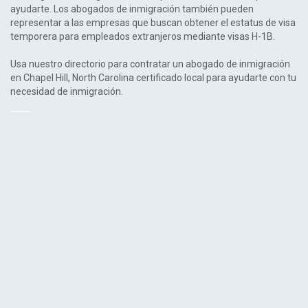
ayudarte. Los abogados de inmigración también pueden
representar a las empresas que buscan obtener el estatus de visa
temporera para empleados extranjeros mediante visas H-1B.
Usa nuestro directorio para contratar un abogado de inmigración
en Chapel Hill, North Carolina certificado local para ayudarte con tu
necesidad de inmigración.