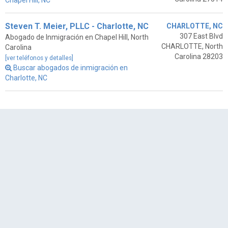
Chapel Hill, NC
Steven T. Meier, PLLC - Charlotte, NC
CHARLOTTE, NC
307 East Blvd
Abogado de Inmigración en Chapel Hill, North
CHARLOTTE, North
Carolina
Carolina 28203
[ver teléfonos y detalles]
Buscar abogados de inmigración en
Charlotte, NC