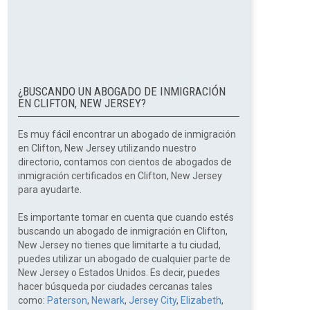
¿BUSCANDO UN ABOGADO DE INMIGRACIÓN
EN CLIFTON, NEW JERSEY?
Es muy fácil encontrar un abogado de inmigración
en Clifton, New Jersey utilizando nuestro
directorio, contamos con cientos de abogados de
inmigración certificados en Clifton, New Jersey
para ayudarte.
Es importante tomar en cuenta que cuando estés
buscando un abogado de inmigración en Clifton,
New Jersey no tienes que limitarte a tu ciudad,
puedes utilizar un abogado de cualquier parte de
New Jersey o Estados Unidos. Es decir, puedes
hacer búsqueda por ciudades cercanas tales
como:
Paterson
,
Newark
,
Jersey City
,
Elizabeth
,