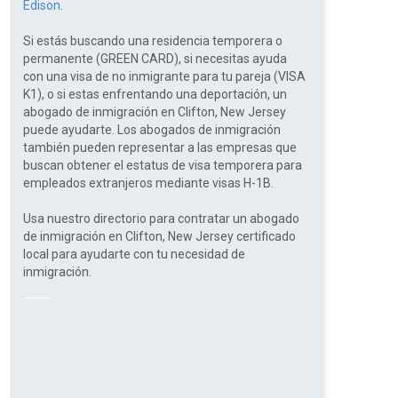
Edison
.
Si estás buscando una residencia temporera o
permanente (GREEN CARD), si necesitas ayuda
con una visa de no inmigrante para tu pareja (VISA
K1), o si estas enfrentando una deportación, un
abogado de inmigración en Clifton, New Jersey
puede ayudarte. Los abogados de inmigración
también pueden representar a las empresas que
buscan obtener el estatus de visa temporera para
empleados extranjeros mediante visas H-1B.
Usa nuestro directorio para contratar un abogado
de inmigración en Clifton, New Jersey certificado
local para ayudarte con tu necesidad de
inmigración.