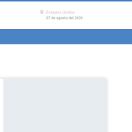
Estados Unidos
07 de agosto del 2026