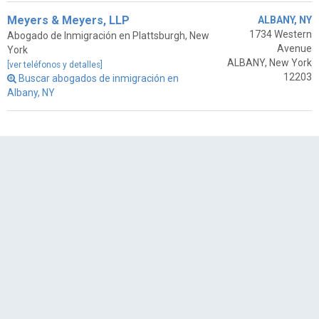
Meyers & Meyers, LLP
ALBANY, NY
1734 Western
Abogado de Inmigración en Plattsburgh, New
Avenue
York
ALBANY, New York
[ver teléfonos y detalles]
12203
Buscar abogados de inmigración en
Albany, NY