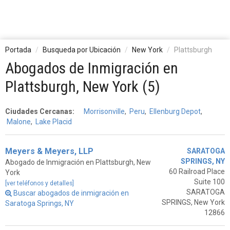
Portada
Busqueda por Ubicación
New York
Plattsburgh
Abogados de Inmigración en
Plattsburgh, New York (5)
Ciudades Cercanas:
Morrisonville
,
Peru
,
Ellenburg Depot
,
Malone
,
Lake Placid
Meyers & Meyers, LLP
SARATOGA
SPRINGS, NY
Abogado de Inmigración en Plattsburgh, New
60 Railroad Place
York
Suite 100
[ver teléfonos y detalles]
SARATOGA
Buscar abogados de inmigración en
SPRINGS, New York
Saratoga Springs, NY
12866