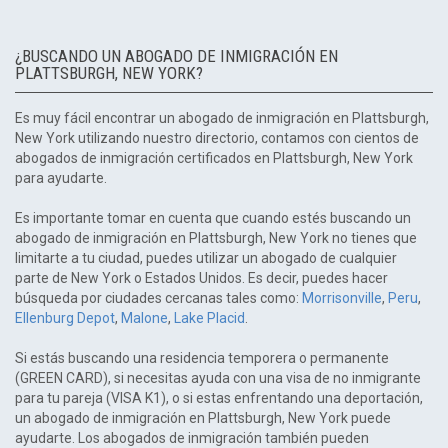
¿BUSCANDO UN ABOGADO DE INMIGRACIÓN EN
PLATTSBURGH, NEW YORK?
Es muy fácil encontrar un abogado de inmigración en Plattsburgh,
New York utilizando nuestro directorio, contamos con cientos de
abogados de inmigración certificados en Plattsburgh, New York
para ayudarte.
Es importante tomar en cuenta que cuando estés buscando un
abogado de inmigración en Plattsburgh, New York no tienes que
limitarte a tu ciudad, puedes utilizar un abogado de cualquier
parte de New York o Estados Unidos. Es decir, puedes hacer
búsqueda por ciudades cercanas tales como:
Morrisonville
,
Peru
,
Ellenburg Depot
,
Malone
,
Lake Placid
.
Si estás buscando una residencia temporera o permanente
(GREEN CARD), si necesitas ayuda con una visa de no inmigrante
para tu pareja (VISA K1), o si estas enfrentando una deportación,
un abogado de inmigración en Plattsburgh, New York puede
ayudarte. Los abogados de inmigración también pueden