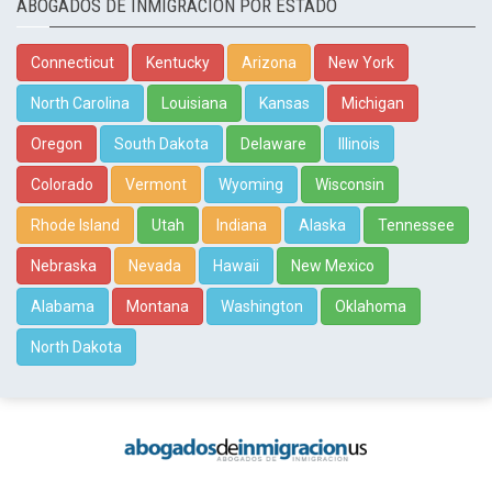
ABOGADOS DE INMIGRACIÓN POR ESTADO
Connecticut
Kentucky
Arizona
New York
North Carolina
Louisiana
Kansas
Michigan
Oregon
South Dakota
Delaware
Illinois
Colorado
Vermont
Wyoming
Wisconsin
Rhode Island
Utah
Indiana
Alaska
Tennessee
Nebraska
Nevada
Hawaii
New Mexico
Alabama
Montana
Washington
Oklahoma
North Dakota