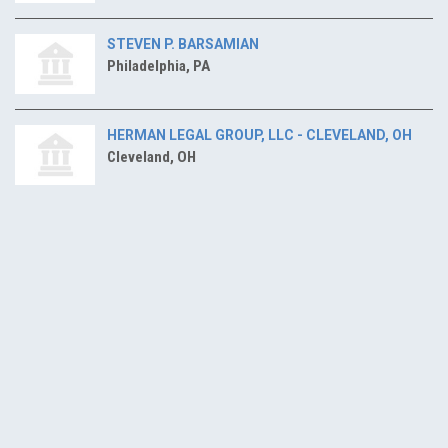
STEVEN P. BARSAMIAN
Philadelphia, PA
HERMAN LEGAL GROUP, LLC - CLEVELAND, OH
Cleveland, OH