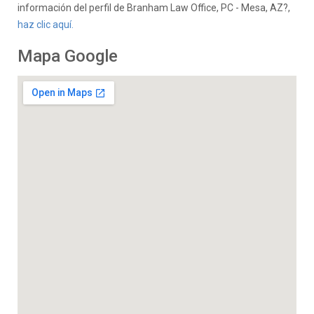
información del perfil de Branham Law Office, PC - Mesa, AZ?,
haz clic aquí.
Mapa Google