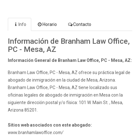
Info
Horario
Contacto
Información de Branham Law Office,
PC - Mesa, AZ
Información General de Branham Law Office, PC - Mesa, AZ:
Branham Law Office, PC - Mesa, AZ ofrece su práctica legal de
abogado de inmigración en la ciudad de Mesa, Arizona.
Branham Law Office, PC - Mesa, AZ tiene localizado sus
oficinas legales de abogado de inmigración en Mesa con la
siguiente dirección postal y/o física: 101 W. Main St. , Mesa,
Arizona 85201.
Sitios web asociados con este abogado:
www.branhamlawoffice.com/