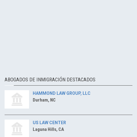
ABOGADOS DE INMIGRACIÓN DESTACADOS
HAMMOND LAW GROUP, LLC
Durham, NC
US LAW CENTER
Laguna Hills, CA