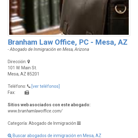
Branham Law Office, PC - Mesa, AZ
- Abogado de Inmigración en Mesa, Arizona
Dirección:
101 W. Main St.
Mesa, AZ 85201
Teléfono:
[ver teléfonos]
Fax:
Sitios web asociados con este abogado:
www.branhamlawoffice.com/
Categoría: Abogado de Inmigración
Buscar abogados de inmigración en Mesa, AZ