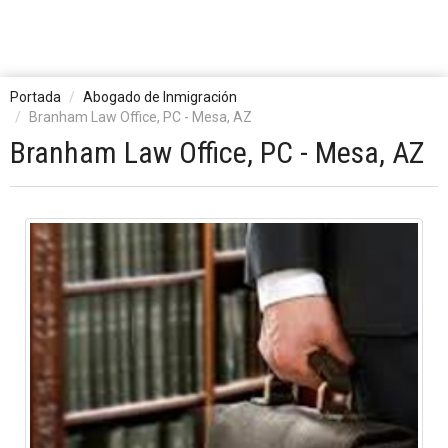
Portada
Abogado de Inmigración
Branham Law Office, PC - Mesa, AZ
Branham Law Office, PC - Mesa, AZ