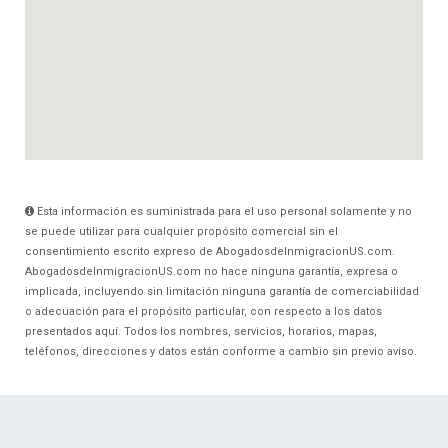
Esta información es suministrada para el uso personal solamente y no
se puede utilizar para cualquier propósito comercial sin el
consentimiento escrito expreso de AbogadosdeInmigracionUS.com.
AbogadosdeInmigracionUS.com no hace ninguna garantía, expresa o
implicada, incluyendo sin limitación ninguna garantía de comerciabilidad
o adecuación para el propósito particular, con respecto a los datos
presentados aquí. Todos los nombres, servicios, horarios, mapas,
teléfonos, direcciones y datos están conforme a cambio sin previo aviso.