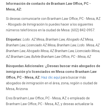
Información de contacto de Branham Law Office, PC -
Mesa, AZ:
Si deseas comunicarte con Branham Law Office, PC - Mesa, AZ
- Abogado de Inmigración lo puedes hacer a los siguientes
números telefónicos en la ciudad de Mesa: (602) 842-0957.
Etiquetas:
Lcdo. AZ Mesa, Branham Law, Abogado AZ Mesa,
Branham Law, Licenciado AZ Mesa, Branham Law, Lcdo. Mesa, AZ
Branham Law, Abogado Mesa, AZ Branham Law, Licenciado Mesa,
AZ Branham Law, Bufete Branham Law Office, PC - Mesa, AZ
Búsquedas Adicionales: ¿Deseas buscar más abogados de
inmigración y/o licenciados en Mesa como Branham Law
Office, PC - Mesa, AZ:
Haz clic aquí
para buscar más
abogados de inmigración en el área, zona, región o ciudad de
Mesa, Arizona.
Eres Branham Law Office, PC - Mesa, AZ o empleado de
Branham Law Office, PC - Mesa, AZ, y deseas actualizar la