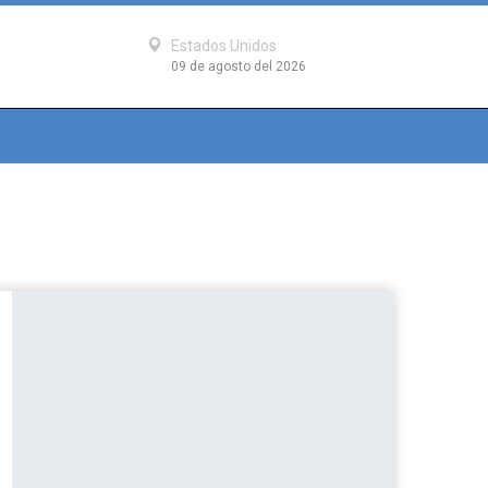
Estados Unidos
09 de agosto del 2026