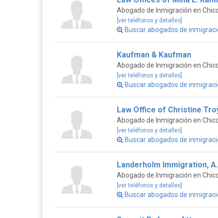
Abogado de Inmigración en Chico,
[ver teléfonos y detalles]
Buscar abogados de inmigrac
Kaufman & Kaufman
Abogado de Inmigración en Chico,
[ver teléfonos y detalles]
Buscar abogados de inmigraci
Law Office of Christine Tro
Abogado de Inmigración en Chico,
[ver teléfonos y detalles]
Buscar abogados de inmigraci
Landerholm Immigration, A.
Abogado de Inmigración en Chico,
[ver teléfonos y detalles]
Buscar abogados de inmigraci