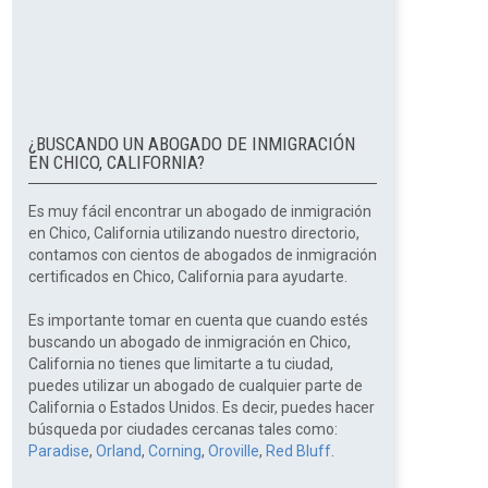
¿BUSCANDO UN ABOGADO DE INMIGRACIÓN
EN CHICO, CALIFORNIA?
Es muy fácil encontrar un abogado de inmigración
en Chico, California utilizando nuestro directorio,
contamos con cientos de abogados de inmigración
certificados en Chico, California para ayudarte.
Es importante tomar en cuenta que cuando estés
buscando un abogado de inmigración en Chico,
California no tienes que limitarte a tu ciudad,
puedes utilizar un abogado de cualquier parte de
California o Estados Unidos. Es decir, puedes hacer
búsqueda por ciudades cercanas tales como:
Paradise
,
Orland
,
Corning
,
Oroville
,
Red Bluff
.