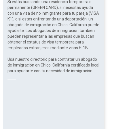
Si estás buscando una residencia temporera o
permanente (GREEN CARD), si necesitas ayuda
con una visa de no inmigrante para tu pareja (VISA
K1), o si estas enfrentando una deportación, un
abogado de inmigración en Chico, California puede
ayudarte. Los abogados de inmigración también
pueden representar a las empresas que buscan
obtener el estatus de visa temporera para
empleados extranjeros mediante visas H-1B.
Usa nuestro directorio para contratar un abogado
de inmigración en Chico, California certificado local
para ayudarte con tu necesidad de inmigración.